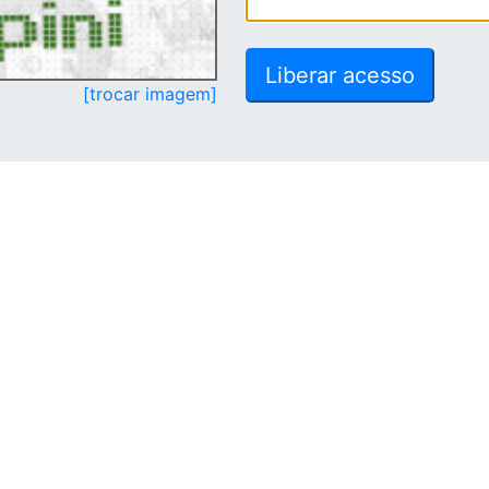
[trocar imagem]