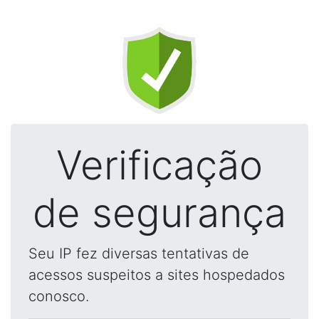
Verificação
de segurança
Seu IP fez diversas tentativas de
acessos suspeitos a sites hospedados
conosco.